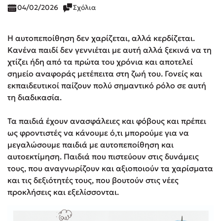
04/02/2026
Σχόλια
Η αυτοπεποίθηση δεν χαρίζεται, αλλά κερδίζεται.
Κανένα παιδί δεν γεννιέται με αυτή αλλά ξεκινά να τη
χτίζει ήδη από τα πρώτα του χρόνια και αποτελεί
σημείο αναφοράς μετέπειτα στη ζωή του. Γονείς και
εκπαιδευτικοί παίζουν πολύ σημαντικό ρόλο σε αυτή
τη διαδικασία.
Τα παιδιά έχουν ανασφάλειες και φόβους και πρέπει
ως φροντιστές να κάνουμε ό,τι μπορούμε για να
μεγαλώσουμε παιδιά με αυτοπεποίθηση και
αυτοεκτίμηση. Παιδιά που πιστεύουν στις δυνάμεις
τους, που αναγνωρίζουν και αξιοποιούν τα χαρίσματα
και τις δεξιότητές τους, που βουτούν στις νέες
προκλήσεις και εξελίσσονται.