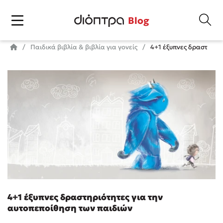
Blog
Παιδικά βιβλία & βιβλία για γονείς
4+1 έξυπνες δραστηριότ
4+1 έξυπνες δραστηριότητες για την
αυτοπεποίθηση των παιδιών