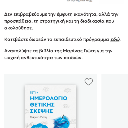
Δεν επιβραβεύουμε την έµφυτη ικανότητα, αλλά την
προσπάθεια, τη στρατηγική και τη διαδικασία που
ακολούθησε.
Κατεβάστε δωρεάν το εκπαιδευτικό πρόγραμμα
εδώ
.
Ανακαλύψτε τα βιβλία της Μαρίνας Γιώτη για την
ψυχική ανθεκτικότητα των παιδιών.