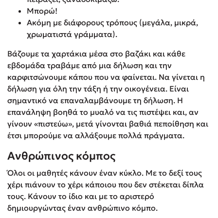
Μπορώ!
Ακόμη µε διάφορους τρόπους (μεγάλα, μικρά,
χρωματιστά γράμματα).
Βάζουμε τα χαρτάκια μέσα στο βαζάκι και κάθε
εβδομάδα τραβάμε από μια δήλωση και την
καρφιτσώνουμε κάπου που να φαίνεται. Να γίνεται η
δήλωση για όλη την τάξη ή την οικογένεια. Είναι
σημαντικό να επαναλαμβάνουμε τη δήλωση. Η
επανάληψη βοηθά το μυαλό να τις πιστέψει και, αν
γίνουν «πιστεύω», μετά γίνονται βαθιά πεποίθηση και
έτσι μπορούμε να αλλάξουμε πολλά πράγματα.
Ανθρώπινος κόμπος
Όλοι οι μαθητές κάνουν έναν κύκλο. Με το δεξί τους
χέρι πιάνουν το χέρι κάποιου που δεν στέκεται δίπλα
τους. Κάνουν το ίδιο και με το αριστερό
δημιουργώντας έναν ανθρώπινο κόμπο.