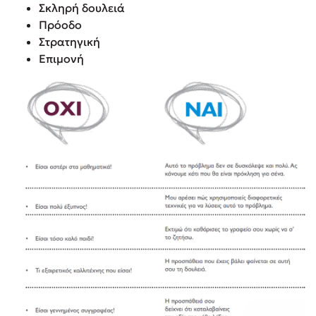
Σκληρή δουλειά
Πρόοδο
Στρατηγική
Επιμονή