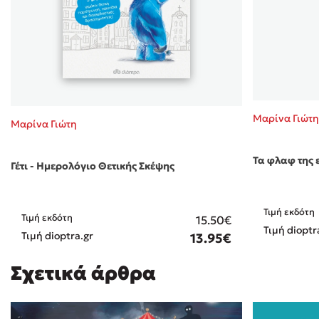
Μαρίνα Γιώτη
Μαρίνα Γιώτη
Τα φλαφ της 
Γέτι - Ημερολόγιο Θετικής Σκέψης
Τιμή εκδότη
Τιμή εκδότη
15.50€
Τιμή dioptr
Τιμή dioptra.gr
13.95€
Σχετικά άρθρα