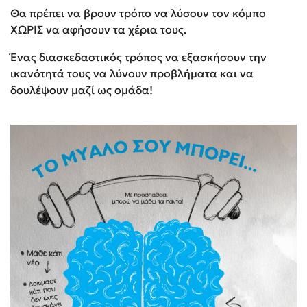
Θα πρέπει να βρουν τρόπο να λύσουν τον κόμπο
ΧΩΡΙΣ να αφήσουν τα χέρια τους.
Ένας διασκεδαστικός τρόπος να εξασκήσουν την
ικανότητά τους να λύνουν προβλήματα και να
δουλέψουν μαζί ως ομάδα!