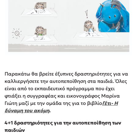
Παρακάτω θα βρείτε έξυπνες δραστηριότητες για να
καλλιεργήσετε την αυτοπεποίθηση στα παιδιά. Όλες
είναι από το εκπαιδευτικό πρόγραμμα που έχει
φτιάξει η συγγραφέας και εικονογράφος Μαρίνα
Γιώτη μαζί με την ομάδα της για το βιβλίο
Γέτι- Η
δύναμη του ακόμη
.
4+1 δραστηριότητες για την αυτοπεποίθηση των
παιδιών