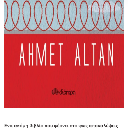
Ένα ακόμη βιβλίο που φέρνει στο φως αποκαλύψεις