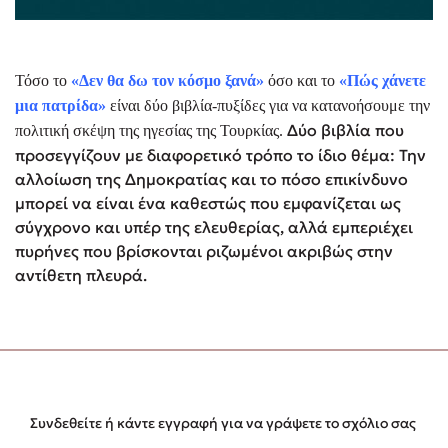
Τόσο το
«Δεν θα δω τον κόσμο ξανά»
όσο και το
«Πώς χάνετε
μια πατρίδα»
είναι δύο βιβλία-πυξίδες για να κατανοήσουμε την
Δύο βιβλία που
πολιτική σκέψη της ηγεσίας της Τουρκίας.
προσεγγίζουν με διαφορετικό τρόπο το ίδιο θέμα: Την
αλλοίωση της Δημοκρατίας και το πόσο επικίνδυνο
μπορεί να είναι ένα καθεστώς που εμφανίζεται ως
σύγχρονο και υπέρ της ελευθερίας, αλλά εμπεριέχει
πυρήνες που βρίσκονται ριζωμένοι ακριβώς στην
αντίθετη πλευρά.
Συνδεθείτε ή κάντε εγγραφή για να γράψετε το σχόλιο σας