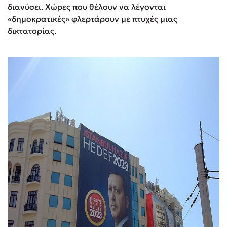
διανύσει. Χώρες που θέλουν να λέγονται
«δημοκρατικές» φλερτάρουν με πτυχές μιας
δικτατορίας.