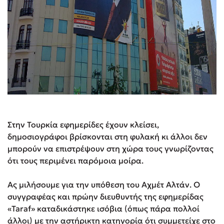
Στην Τουρκία εφημερίδες έχουν κλείσει,
δημοσιογράφοι βρίσκονται στη φυλακή κι άλλοι δεν
μπορούν να επιστρέψουν στη χώρα τους γνωρίζοντας
ότι τους περιμένει παρόμοια μοίρα.
Ας μιλήσουμε για την υπόθεση του Αχμέτ Αλτάν. Ο
συγγραφέας και πρώην διευθυντής της εφημερίδας
«Taraf» καταδικάστηκε ισόβια (όπως πάρα πολλοί
άλλοι) με την αστήρικτη κατηγορία ότι συμμετείχε στο