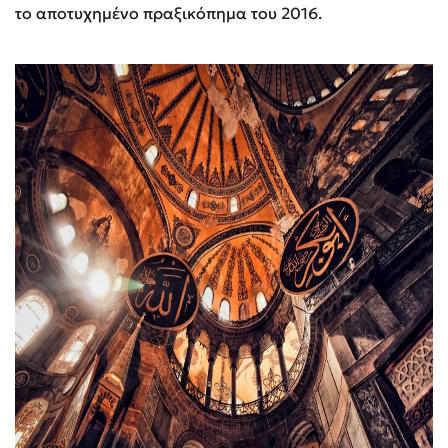
το αποτυχημένο πραξικόπημα του 2016.