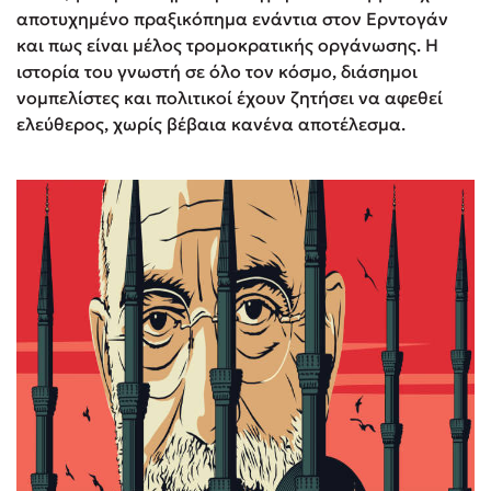
αποτυχημένο πραξικόπημα ενάντια στον Ερντογάν
και πως είναι μέλος τρομοκρατικής οργάνωσης. Η
ιστορία του γνωστή σε όλο τον κόσμο, διάσημοι
νομπελίστες και πολιτικοί έχουν ζητήσει να αφεθεί
ελεύθερος, χωρίς βέβαια κανένα αποτέλεσμα.