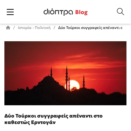
Blog
Ιστορία - Πολιτική
Δύο Τούρκοι συγγραφείς απέναντι στο 
Δύο Τούρκοι συγγραφείς απέναντι στο
καθεστώς Ερντογάν