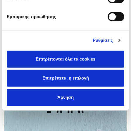
Εμπορικής προώθησης
Ρυθμίσεις
Επιτρέπονται όλα τα cookies
Επιτρέπεται η επιλογή
Άρνηση