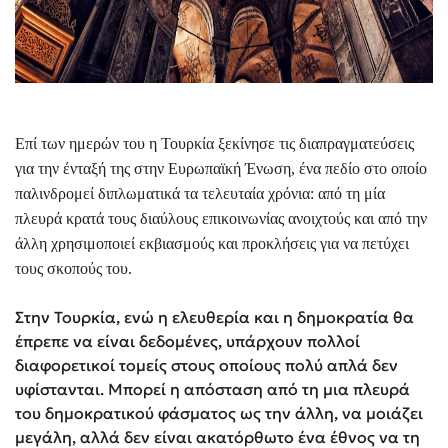
Επί των ημερών του η Τουρκία ξεκίνησε τις διαπραγματεύσεις
για την ένταξή της στην Ευρωπαϊκή Ένωση, ένα πεδίο στο οποίο
παλινδρομεί διπλωματικά τα τελευταία χρόνια: από τη μία
πλευρά κρατά τους διαύλους επικοινωνίας ανοιχτούς και από την
άλλη χρησιμοποιεί εκβιασμούς και προκλήσεις για να πετύχει
τους σκοπούς του.
Στην Τουρκία, ενώ η ελευθερία και η δημοκρατία θα
έπρεπε να είναι δεδομένες, υπάρχουν πολλοί
διαφορετικοί τομείς στους οποίους πολύ απλά δεν
υφίστανται. Μπορεί η απόσταση από τη μια πλευρά
του δημοκρατικού φάσματος ως την άλλη, να μοιάζει
μεγάλη, αλλά δεν είναι ακατόρθωτο ένα έθνος να τη