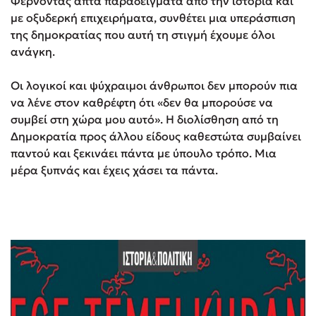
Φέρνοντας απτά παραδείγματα από την ιστορία και
με οξυδερκή επιχειρήματα, συνθέτει μια υπεράσπιση
της δημοκρατίας που αυτή τη στιγμή έχουμε όλοι
ανάγκη.
Οι λογικοί και ψύχραιμοι άνθρωποι δεν μπορούν πια
να λένε στον καθρέφτη ότι «δεν θα μπορούσε να
συμβεί στη χώρα μου αυτό». Η διολίσθηση από τη
Δημοκρατία προς άλλου είδους καθεστώτα συμβαίνει
παντού και ξεκινάει πάντα με ύπουλο τρόπο. Μια
μέρα ξυπνάς και έχεις χάσει τα πάντα.