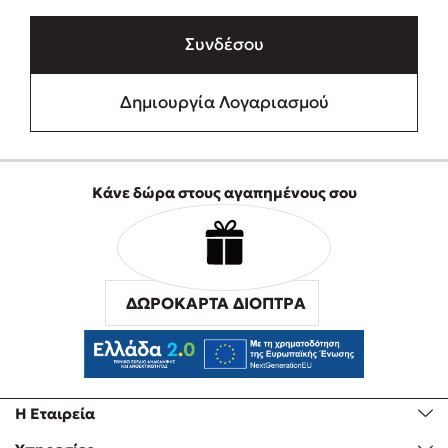
Συνδέσου
Δημιουργία Λογαριασμού
Κάνε δώρα στους αγαπημένους σου
ΔΩΡΟΚΑΡΤΑ ΔΙΟΠΤΡΑ
Η Εταιρεία