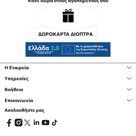
Κάνε δώρα στους αγαπημένους σου
ΔΩΡΟΚΑΡΤΑ ΔΙΟΠΤΡΑ
Η Εταιρεία
Υπηρεσίες
Βοήθεια
Επικοινωνία
Ακολουθήστε μας