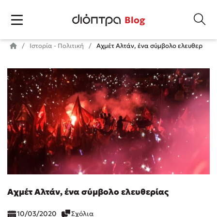
Blog
Ιστορία - Πολιτική
Αχμέτ Αλτάν, ένα σύμβολο ελευθερίας
Αχμέτ Αλτάν, ένα σύμβολο ελευθερίας
10/03/2020
Σχόλια