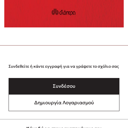
Συνδεθείτε ή κάντε εγγραφή για να γράψετε το σχόλιο σας
Συνδέσου
Δημιουργία Λογαριασμού