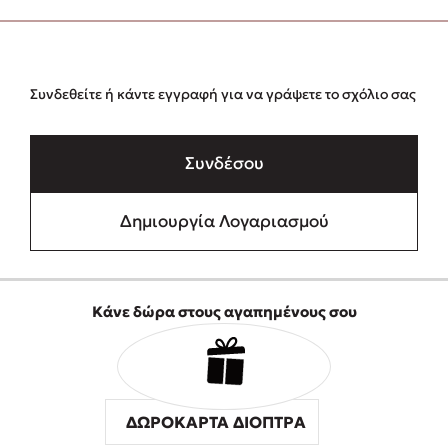
Συνδεθείτε ή κάντε εγγραφή για να γράψετε το σχόλιο σας
Συνδέσου
Δημιουργία Λογαριασμού
Κάνε δώρα στους αγαπημένους σου
ΔΩΡΟΚΑΡΤΑ ΔΙΟΠΤΡΑ