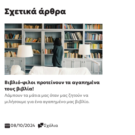
Σχετικά άρθρα
Βιβλιό-φιλοι προτείνουν τα αγαπημένα
τους βιβλία!
Λάμπουν τα μάτια μας όταν μας ζητούν να
μιλήσουμε για ένα αγαπημένο μας βιβλίο.
08/10/2024
Σχόλια