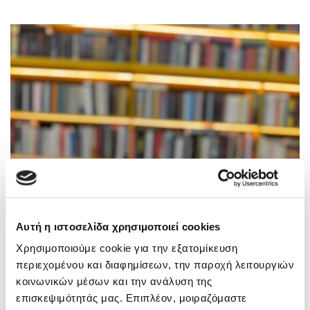
Αυτή η ιστοσελίδα χρησιμοποιεί cookies
Χρησιμοποιούμε cookie για την εξατομίκευση
περιεχομένου και διαφημίσεων, την παροχή λειτουργιών
κοινωνικών μέσων και την ανάλυση της
επισκεψιμότητάς μας. Επιπλέον, μοιραζόμαστε