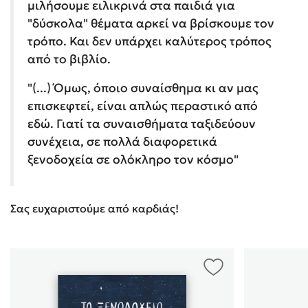
μιλήσουμε ειλικρινά στα παιδιά για
"δύσκολα" θέματα αρκεί να βρίσκουμε τον
τρόπο. Και δεν υπάρχει καλύτερος τρόπος
από το βιβλίο.
"(...) Όμως, όποιο συναίσθημα κι αν μας
επισκεφτεί, είναι απλώς περαστικό από
εδώ. Γιατί τα συναισθήματα ταξιδεύουν
συνέχεια, σε πολλά διαφορετικά
ξενοδοχεία σε ολόκληρο τον κόσμο"
Σας ευχαριστούμε από καρδιάς!