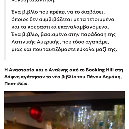
Ένα βιβλίο που πρέπει να το διαβάσει,
όποιος δεν συμβιβάζεται με τα τετριμμένα
και τα κουραστικά επαναλαμβανόμενα.
Ένα βιβλίο, βασισμένο στην παράδοση της
Λατινικής Αμερικής, που τόσο αγαπάμε,
μιας και που ταυτιζόμαστε εύκολα μαζί της.
Η Αναστασία και ο Αντώνης από το
Booking
Hill στη
Δάφνη αγάπησαν το νέο βιβλίο του Πάνου Δημάκη,
Ποσειδών.