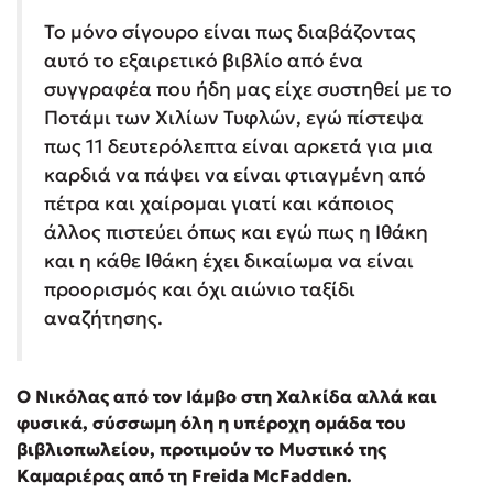
Το μόνο σίγουρο είναι πως διαβάζοντας
αυτό το εξαιρετικό βιβλίο από ένα
συγγραφέα που ήδη μας είχε συστηθεί με το
Ποτάμι των Χιλίων Τυφλών, εγώ πίστεψα
πως 11 δευτερόλεπτα είναι αρκετά για μια
καρδιά να πάψει να είναι φτιαγμένη από
πέτρα και χαίρομαι γιατί και κάποιος
άλλος πιστεύει όπως και εγώ πως η Ιθάκη
και η κάθε Ιθάκη έχει δικαίωμα να είναι
προορισμός και όχι αιώνιο ταξίδι
αναζήτησης.
Ο Νικόλας από τον Ιάμβο στη Χαλκίδα αλλά και
φυσικά, σύσσωμη όλη η υπέροχη ομάδα του
βιβλιοπωλείου, προτιμούν το Μυστικό της
Καμαριέρας από τη
Freida
McFadden.