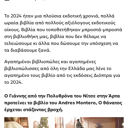
Το 2024 ήταν μια πλούσια εκδοτική χρονιά, πολλά
ωραία βιβλία από πολλούς αξιόλογους εκδοτικούς
οίκους. Βιβλία που τοποθετήθηκαν μπροστά-μπροστά
στη βιβλιοθήκη μας, βιβλία που δεν θέλαμε να
τελειώσουμε κι άλλα που δώσουμε την υπόσχεση να
τα διαβάσουμε ξανά.
Αγαπημένοι βιβλιοπώλες και αγαπημένες
βιβλιοπώλισσες από όλη την Ελλάδα μας λένε το
αγαπημένο τους βιβλίο από τις εκδόσεις Διόπτρα για
το 2024.
Ο Γιάννης από την Πολυθρόνα του Νίτσε στην Άρτα
προτείνει το βιβλίο του
Andres
Montero, Ο θάνατος
έρχεται στάζοντας βροχή.