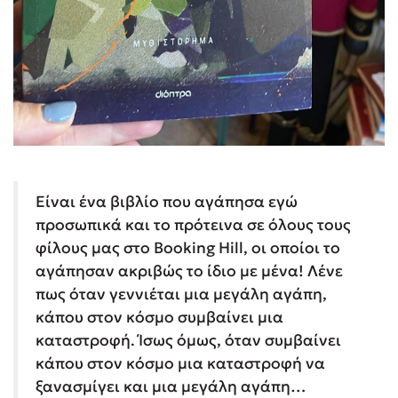
Είναι ένα βιβλίο που αγάπησα εγώ
προσωπικά και το πρότεινα σε όλους τους
φίλους μας στο Booking Hill, οι οποίοι το
αγάπησαν ακριβώς το ίδιο με μένα! Λένε
πως όταν γεννιέται μια μεγάλη αγάπη,
κάπου στον κόσμο συμβαίνει μια
καταστροφή. Ίσως όμως, όταν συμβαίνει
κάπου στον κόσμο μια καταστροφή να
ξανασμίγει και μια μεγάλη αγάπη…