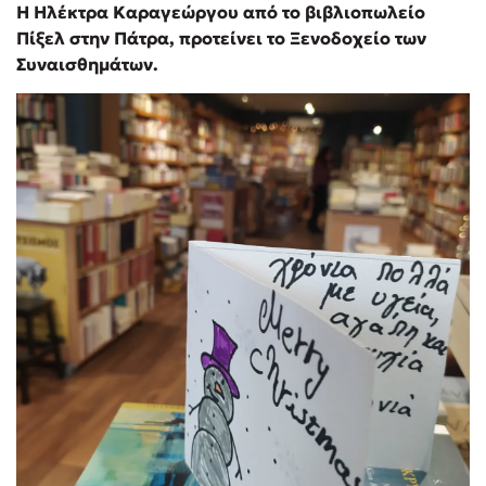
Η Ηλέκτρα Καραγεώργου από το βιβλιοπωλείο
Πίξελ στην Πάτρα, προτείνει το Ξενοδοχείο των
Συναισθημάτων.