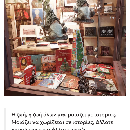
Η ζωή, η ζωή όλων μας μοιάζει με ιστορίες.
Μοιάζει να χωρίζεται σε ιστορίες, άλλοτε
χαρούμενες και άλλοτε πικρές.