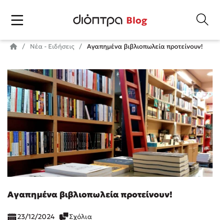
Blog
Νέα - Ειδήσεις
Αγαπημένα βιβλιοπωλεία προτείνουν!
Αγαπημένα βιβλιοπωλεία προτείνουν!
23/12/2024
Σχόλια