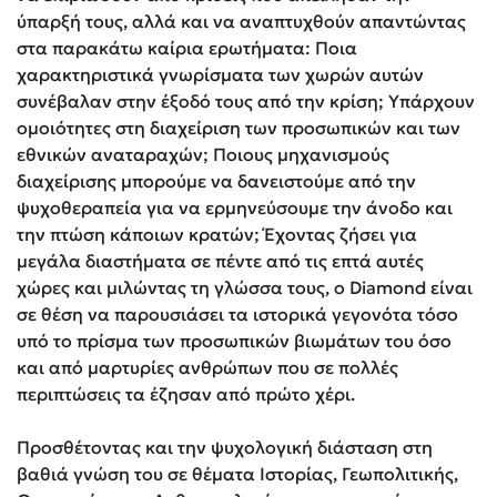
ύπαρξή τους, αλλά και να αναπτυχθούν απαντώντας
στα παρακάτω καίρια ερωτήματα: Ποια
χαρακτηριστικά γνωρίσματα των χωρών αυτών
συνέβαλαν στην έξοδό τους από την κρίση; Υπάρχουν
ομοιότητες στη διαχείριση των προσωπικών και των
εθνικών αναταραχών; Ποιους μηχανισμούς
διαχείρισης μπορούμε να δανειστούμε από την
ψυχοθεραπεία για να ερμηνεύσουμε την άνοδο και
την πτώση κάποιων κρατών; Έχοντας ζήσει για
μεγάλα διαστήματα σε πέντε από τις επτά αυτές
χώρες και μιλώντας τη γλώσσα τους, ο Diamond είναι
σε θέση να παρουσιάσει τα ιστορικά γεγονότα τόσο
υπό το πρίσμα των προσωπικών βιωμάτων του όσο
και από μαρτυρίες ανθρώπων που σε πολλές
περιπτώσεις τα έζησαν από πρώτο χέρι.
Προσθέτοντας και την ψυχολογική διάσταση στη
βαθιά γνώση του σε θέματα Ιστορίας, Γεωπολιτικής,