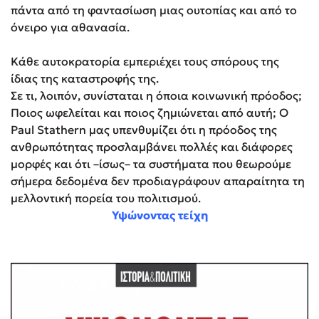
πάντα από τη φαντασίωση μιας ουτοπίας και από το
όνειρο για αθανασία.
Κάθε αυτοκρατορία εμπεριέχει τους σπόρους της
ίδιας της καταστροφής της.
Σε τι, λοιπόν, συνίσταται η όποια κοινωνική πρόοδος;
Ποιος ωφελείται και ποιος ζημιώνεται από αυτή; Ο
Paul Stathern μας υπενθυμίζει ότι η πρόοδος της
ανθρωπότητας προσλαμβάνει πολλές και διάφορες
μορφές και ότι –ίσως– τα συστήματα που θεωρούμε
σήμερα δεδομένα δεν προδιαγράφουν απαραίτητα τη
μελλοντική πορεία του πολιτισμού.
Υψώνοντας τείχη