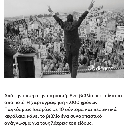
Από την ακμή στην παρακμή. Ένα βιβλίο πιο επίκαιρο
από ποτέ. Η χαρτογράφηση 4.000 χρόνων
Παγκόσμιας Ιστορίας σε 10 σύντομα και περιεκτικά
κεφάλαια κάνει το βιβλίο ένα συναρπαστικό
ανάγνωσμα για τους λάτρεις του είδους.