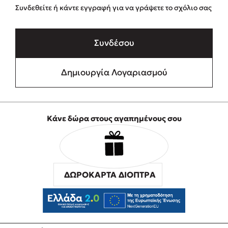
Συνδεθείτε ή κάντε εγγραφή για να γράψετε το σχόλιο σας
Συνδέσου
Δημιουργία Λογαριασμού
Κάνε δώρα στους αγαπημένους σου
ΔΩΡΟΚΑΡΤΑ ΔΙΟΠΤΡΑ