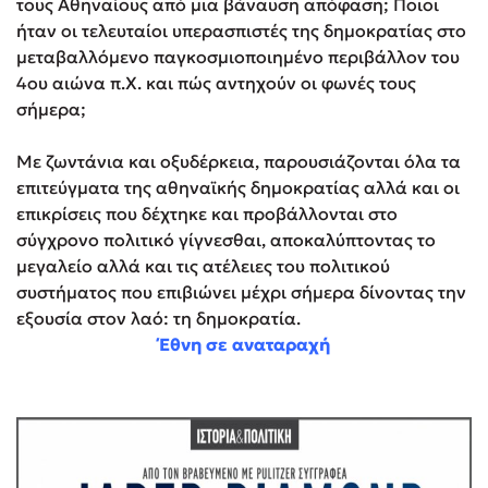
τους Αθηναίους από μια βάναυση απόφαση; Ποιοι
ήταν οι τελευταίοι υπερασπιστές της δημοκρατίας στο
μεταβαλλόμενο παγκοσμιοποιη­­μένο περιβάλλον του
4ου αιώνα π.Χ. και πώς αντηχούν οι φωνές τους
σήμερα;
Με ζωντάνια και οξυδέρκεια, παρουσιάζονται όλα τα
επιτεύγματα της αθηναϊκής δημοκρατίας αλλά και οι
επικρίσεις που δέχτηκε και προβάλλονται στο
σύγχρονο πολιτικό γίγνεσθαι, αποκαλύπτοντας το
μεγαλείο αλλά και τις ατέλειες του πολιτικού
συστήματος που επιβιώνει μέχρι σήμερα δίνοντας την
εξουσία στον λαό: τη δημοκρατία.
Έθνη σε αναταραχή