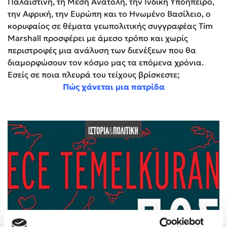
Παλαιστίνη, τη Μέση Ανατολή, την Ινδική Υποήπειρο,
την Αφρική, την Ευρώπη και το Ηνωμένο Βασίλειο, ο
κορυφαίος σε θέματα γεωπολιτικής συγγραφέας Tim
Marshall προσφέρει με άμεσο τρόπο και χωρίς
περιστροφές μια ανάλυση των διενέξεων που θα
διαμορφώσουν τον κόσμο μας τα επόμενα χρόνια.
Εσείς σε ποια πλευρά του τείχους βρίσκεστε;
Πώς χάνεται μια πατρίδα