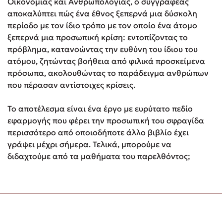
Οικονομίας και Ανθρωπολογίας, ο συγγραφέας
αποκαλύπτει πώς ένα έθνος ξεπερνά μια δύσκολη
περίοδο με τον ίδιο τρόπο με τον οποίο ένα άτομο
ξεπερνά μια προσωπική κρίση: εντοπίζοντας το
πρόβλημα, κατανοώντας την ευθύνη του ίδιου του
ατόμου, ζητώντας βοήθεια από φιλικά προσκείμενα
πρόσωπα, ακολουθώντας το παράδειγμα ανθρώπων
που πέρασαν αντίστοιχες κρίσεις.
Το αποτέλεσμα είναι ένα έργο με ευρύτατο πεδίο
εφαρμογής που φέρει την προσωπική του σφραγίδα
περισσότερο από οποιοδήποτε άλλο βιβλίο έχει
γράψει μέχρι σήμερα. Τελικά, μπορούμε να
διδαχτούμε από τα μαθήματα του παρελθόντος;