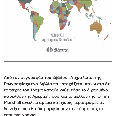
Από τον συγγραφέα του βιβλίου «Αιχμάλωτοι της
Γεωγραφίας» ένα βιβλίο που στοχάζεται πάνω στο ότι
το τείχος του Τραμπ καταδεικνύει τόσο το διχασμένο
παρελθόν της Αμερικής όσο και το μέλλον της. Ο Tim
Marshall αναλύει άμεσα και χωρίς περιστροφές τις
διενέξεις που θα διαμορφώσουν τον κόσμο μας τα
επόμενα χρόνια.