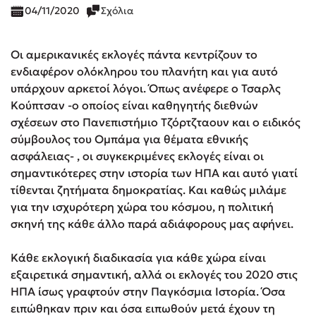
04/11/2020
Σχόλια
Οι αμερικανικές εκλογές πάντα κεντρίζουν το
ενδιαφέρον ολόκληρου του πλανήτη και για αυτό
υπάρχουν αρκετοί λόγοι. Όπως ανέφερε ο Τσαρλς
Κούπτσαν -ο οποίος είναι καθηγητής διεθνών
σχέσεων στο Πανεπιστήμιο Τζόρτζταουν και ο ειδικός
σύμβουλος του Ομπάμα για θέματα εθνικής
ασφάλειας- , οι συγκεκριμένες εκλογές είναι οι
σημαντικότερες στην ιστορία των ΗΠΑ και αυτό γιατί
τίθενται ζητήματα δημοκρατίας. Και καθώς μιλάμε
για την ισχυρότερη χώρα του κόσμου, η πολιτική
σκηνή της κάθε άλλο παρά αδιάφορους μας αφήνει.
Κάθε εκλογική διαδικασία για κάθε χώρα είναι
εξαιρετικά σημαντική, αλλά οι εκλογές του 2020 στις
ΗΠΑ ίσως γραφτούν στην Παγκόσμια Ιστορία. Όσα
ειπώθηκαν πριν και όσα ειπωθούν μετά έχουν τη