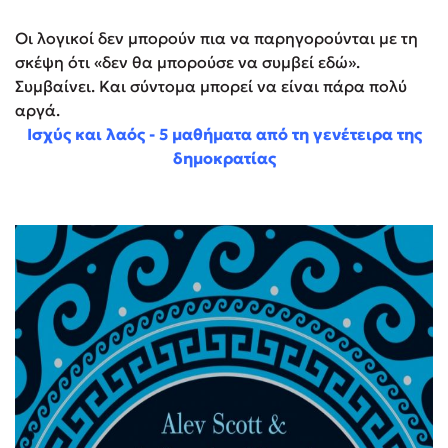
Οι λογικοί δεν μπορούν πια να παρηγορούνται με τη
σκέψη ότι «δεν θα μπορούσε να συμβεί εδώ».
Συμβαίνει. Και σύντομα μπορεί να είναι πάρα πολύ
αργά.
Ισχύς και λαός - 5 μαθήματα από τη γενέτειρα της
δημοκρατίας