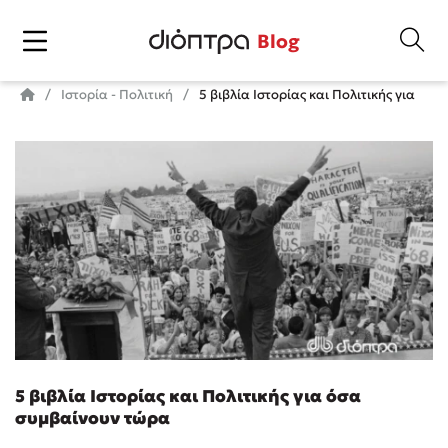
Blog
Ιστορία - Πολιτική
5 βιβλία Ιστορίας και Πολιτικής για όσ
5 βιβλία Ιστορίας και Πολιτικής για όσα
συμβαίνουν τώρα