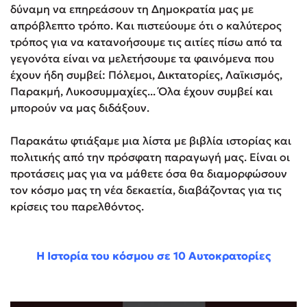
δύναμη να επηρεάσουν τη Δημοκρατία μας με
απρόβλεπτο τρόπο. Και πιστεύουμε ότι ο καλύτερος
τρόπος για να κατανοήσουμε τις αιτίες πίσω από τα
γεγονότα είναι να μελετήσουμε τα φαινόμενα που
έχουν ήδη συμβεί: Πόλεμοι, Δικτατορίες, Λαϊκισμός,
Παρακμή, Λυκοσυμμαχίες... Όλα έχουν συμβεί και
μπορούν να μας διδάξουν.
Παρακάτω φτιάξαμε μια λίστα με βιβλία ιστορίας και
πολιτικής από την πρόσφατη παραγωγή μας. Είναι οι
προτάσεις μας για να μάθετε όσα θα διαμορφώσουν
τον κόσμο μας τη νέα δεκαετία, διαβάζοντας για τις
κρίσεις του παρελθόντος.
Η Ιστορία του κόσμου σε 10 Αυτοκρατορίες