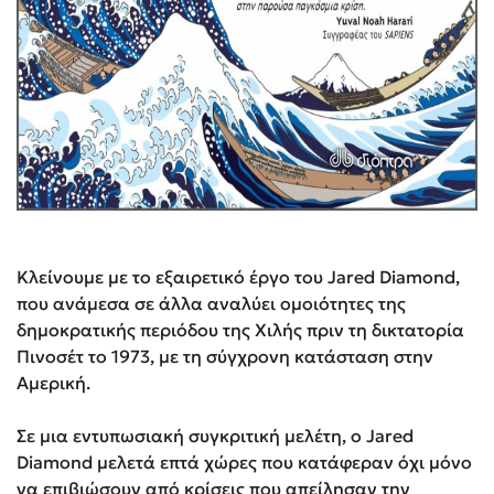
Κλείνουμε με το εξαιρετικό έργο του Jared Diamond,
που ανάμεσα σε άλλα αναλύει ομοιότητες της
δημοκρατικής περιόδου της Χιλής πριν τη δικτατορία
Πινοσέτ το 1973, με τη σύγχρονη κατάσταση στην
Αμερική.
Σε μια εντυπωσιακή συγκριτική μελέτη, ο Jared
Diamond μελετά επτά χώρες που κατάφεραν όχι μόνο
να επιβιώσουν από κρίσεις που απείλησαν την