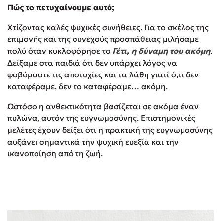
Πώς το πετυχαίνουμε αυτό;
Χτίζοντας καλές ψυχικές συνήθειες. Για το σκέλος της
επιμονής και της συνεχούς προσπάθειας μιλήσαμε
πολύ όταν κυκλοφόρησε το
Γέτι, η δύναμη του ακόμη
.
Δείξαμε στα παιδιά ότι δεν υπάρχει λόγος να
φοβόμαστε τις αποτυχίες και τα λάθη γιατί ό,τι δεν
καταφέραμε, δεν το καταφέραμε… ακόμη.
Ωστόσο η ανθεκτικότητα βασίζεται σε ακόμα έναν
πυλώνα, αυτόν της ευγνωμοσύνης. Επιστημονικές
μελέτες έχουν δείξει ότι η πρακτική της ευγνωμοσύνης
αυξάνει σημαντικά την ψυχική ευεξία και την
ικανοποίηση από τη ζωή.