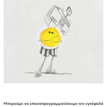
Μπορούμε να επαναπρογραμματίσουμε τον εγκέφαλό