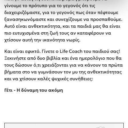
γίνουμε το πρότυπο για το γεγονός ότι τις
διαχειριζόμαστε, για το γεγονός πως όταν πέφτουμε
ξανασηκωνόμαστε και συνεχίζουμε να προσπαθούμε.
Αυτό είναι ανθεκτικότητα, και τα παιδιά μας θα είναι
πιο ευτυχισμένα στη ζωή τους αν καταφέρουν να
χτίσουν αυτή την ικανότητα νωρίς.
Και είναι εφικτό. Γίνετε ο Life Coach του παιδιού σας!
Ξεκινήστε από δυο βιβλία και ένα ημερολόγιο που θα
τους δώσουν ό,τι χρειάζονται για να κάνουν τα πρώτα
βήματα στο να γυμνάσουν τον μυ της ανθεκτικότητας
και να χτίσουν καλές ψυχικές συνήθειες:
Γέτι - Η δύναμη του ακόμη