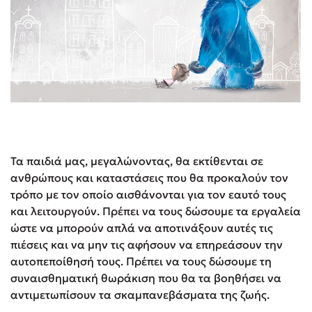
Τα παιδιά μας, μεγαλώνοντας, θα εκτίθενται σε
ανθρώπους και καταστάσεις που θα προκαλούν τον
τρόπο με τον οποίο αισθάνονται για τον εαυτό τους
και λειτουργούν. Πρέπει να τους δώσουμε τα εργαλεία
ώστε να μπορούν απλά να αποτινάξουν αυτές τις
πιέσεις και να μην τις αφήσουν να επηρεάσουν την
αυτοπεποίθησή τους. Πρέπει να τους δώσουμε τη
συναισθηματική θωράκιση που θα τα βοηθήσει να
αντιμετωπίσουν τα σκαμπανεβάσματα της ζωής.