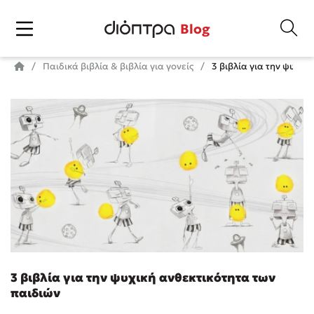
Blog
Παιδικά βιβλία & βιβλία για γονείς
3 βιβλία για την ψυχικ
3 βιβλία για την ψυχική ανθεκτικότητα των
παιδιών