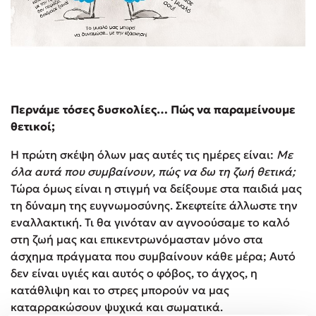
Περνάμε τόσες δυσκολίες… Πώς να παραμείνουμε
θετικοί;
Η πρώτη σκέψη όλων μας αυτές τις ημέρες είναι:
Με
όλα αυτά που συμβαίνουν, πώς να δω τη ζωή θετικά;
Τώρα όμως είναι η στιγμή να δείξουμε στα παιδιά μας
τη δύναμη της ευγνωμοσύνης. Σκεφτείτε άλλωστε την
εναλλακτική. Τι θα γινόταν αν αγνοούσαμε το καλό
στη ζωή μας και επικεντρωνόμασταν μόνο στα
άσχημα πράγματα που συμβαίνουν κάθε μέρα; Αυτό
δεν είναι υγιές και αυτός ο φόβος, το άγχος, η
κατάθλιψη και το στρες μπορούν να μας
καταρρακώσουν ψυχικά και σωματικά.