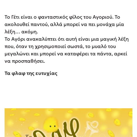
Το Γέτι είναι ο φανταστικός φίλος του Αγοριού. Το
ακολουθεί παντού, αλλά μπορεί να πει μονάχα μία
λέξη… ακόμη.
Το Αγόρι ανακαλύπτει ότι αυτή είναι μια μαγική λέξη
που, όταν τη χρησιμοποιεί σωστά, το μυαλό του
μεγαλώνει και μπορεί να καταφέρει τα πάντα, αρκεί
να προσπαθήσει.
Τα φλαφ της ευτυχίας