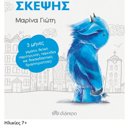
Ηλικίες 7+