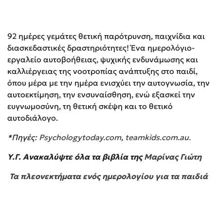
92 ημέρες γεμάτες θετική παρότρυνση, παιχνίδια και
διασκεδαστικές δραστηριότητες! Ένα ημερολόγιο-
εργαλείο αυτοβοήθειας, ψυχικής ενδυνάμωσης και
καλλιέργειας της νοοτροπίας ανάπτυξης στο παιδί,
όπου μέρα με την ημέρα ενισχύει την αυτογνωσία, την
αυτοεκτίμηση, την ενσυναίσθηση, ενώ εξασκεί την
ευγνωμοσύνη, τη θετική σκέψη και το θετικό
αυτοδιάλογο.
*Πηγές:
Psychologytoday.com
,
teamkids.com.au.
Υ.Γ. Ανακαλύψτε όλα τα βιβλία της
Μαρίνας Γιώτη
Τα πλεονεκτήματα ενός ημερολογίου για τα παιδιά