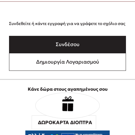
Συνδεθείτε ή κάντε εγγραφή για να γράψετε το σχόλιο σας
Συνδέσου
Δημιουργία Λογαριασμού
Κάνε δώρα στους αγαπημένους σου
ΔΩΡΟΚΑΡΤΑ ΔΙΟΠΤΡΑ