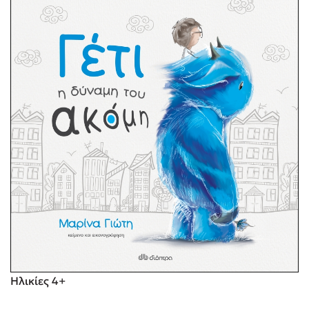
Ηλικίες 4+