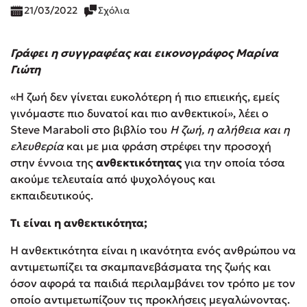
21/03/2022
Σχόλια
Γράφει η συγγραφέας και εικονογράφος Μαρίνα
Γιώτη
«Η ζωή δεν γίνεται ευκολότερη ή πιο επιεικής, εμείς
γινόμαστε πιο δυνατοί και πιο ανθεκτικοί», λέει ο
Steve Maraboli στο βιβλίο του
Η ζωή, η αλήθεια και η
ελευθερία
και με μια φράση στρέφει την προσοχή
στην έννοια της
ανθεκτικότητας
για την οποία τόσα
ακούμε τελευταία από ψυχολόγους και
εκπαιδευτικούς.
Τι είναι η ανθεκτικότητα;
Η ανθεκτικότητα είναι η ικανότητα ενός ανθρώπου να
αντιμετωπίζει τα σκαμπανεβάσματα της ζωής και
όσον αφορά τα παιδιά περιλαμβάνει τον τρόπο με τον
οποίο αντιμετωπίζουν τις προκλήσεις μεγαλώνοντας.