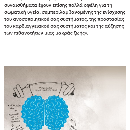
συναισθήματα έχουν επίσης πολλά οφέλη για τη
σωματική υγεία, συμπεριλαμβανομένης της ενίσχυσης
του ανοσοποιητικού σας συστήματος, της προστασίας
του καρδιαγγειακού σας συστήματος και της αύξησης
των πιθανοτήτων μιας μακράς ζωής».