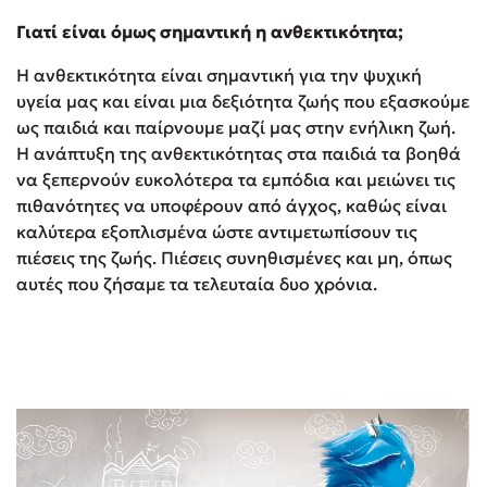
Γιατί είναι όμως σημαντική η ανθεκτικότητα;
Η ανθεκτικότητα είναι σημαντική για την ψυχική
υγεία μας και είναι μια δεξιότητα ζωής που εξασκούμε
ως παιδιά και παίρνουμε μαζί μας στην ενήλικη ζωή.
Η ανάπτυξη της ανθεκτικότητας στα παιδιά τα βοηθά
να ξεπερνούν ευκολότερα τα εμπόδια και μειώνει τις
πιθανότητες να υποφέρουν από άγχος, καθώς είναι
καλύτερα εξοπλισμένα ώστε αντιμετωπίσουν τις
πιέσεις της ζωής. Πιέσεις συνηθισμένες και μη, όπως
αυτές που ζήσαμε τα τελευταία δυο χρόνια.