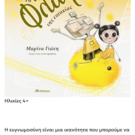
Ηλικίες 4+
Η ευγνωμοσύνη είναι μια ικανότητα που μπορούμε να