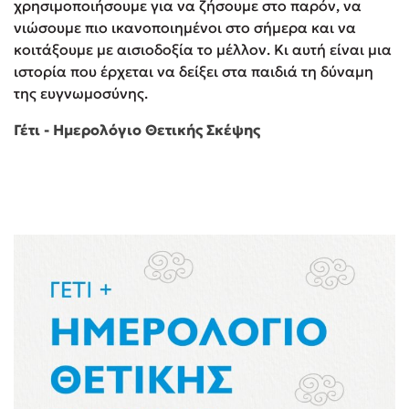
χρησιμοποιήσουμε για να ζήσουμε στο παρόν, να
νιώσουμε πιο ικανοποιημένοι στο σήμερα και να
κοιτάξουμε με αισιοδοξία το μέλλον. Κι αυτή είναι μια
ιστορία που έρχεται να δείξει στα παιδιά τη δύναμη
της ευγνωμοσύνης.
Γέτι - Ημερολόγιο Θετικής Σκέψης