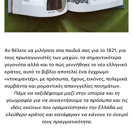
Αν θέλετε να μιλήσετε στα παιδιά σας για το 1821, για
τους πρωταγωνιστές των μαχών, τα σημαντικότερα
γεγονότα αλλά και το πώς γεννήθηκε το νέο ελληνικό
κράτος, αυτό το βιβλίο αποτελεί ένα έγχρωμο
«ντοκιμαντέρ», με πρόσωπα, ήχους, εικόνες, πολεμικά
συμβάντα και ρομαντικές απανγγελίες ποιημάτων.
Πάμε να ταξιδέψουμε μαζί στην ιστορία και τη
γεωγραφία για να συναντήσουμε τα πρόσωπα και τις
ιδέες εκείνων που οραματίστηκαν την Ελλάδα ως
ελεύθερο κράτος και κατάφεραν να κάνουν το όνειρό
τους πραγματικότητα.