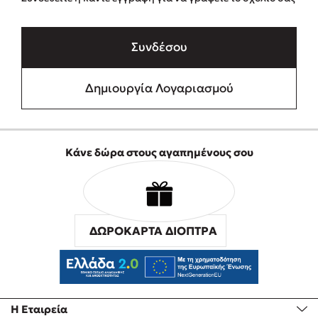
Συνδέσου
Δημιουργία Λογαριασμού
Κάνε δώρα στους αγαπημένους σου
ΔΩΡΟΚΑΡΤΑ ΔΙΟΠΤΡΑ
Η Εταιρεία