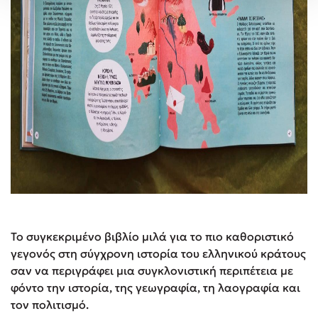
Το συγκεκριμένο βιβλίο μιλά για το πιο καθοριστικό
γεγονός στη σύγχρονη ιστορία του ελληνικού κράτους
σαν να περιγράφει μια συγκλονιστική περιπέτεια με
φόντο την ιστορία, της γεωγραφία, τη λαογραφία και
τον πολιτισμό.