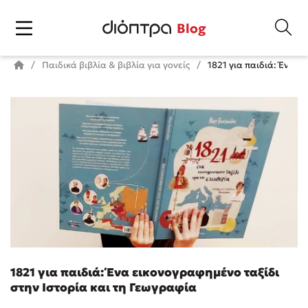
Blog
Παιδικά βιβλία & βιβλία για γονείς
1821 για παιδιά: Ένα ε
1821 για παιδιά: Ένα εικονογραφημένο ταξίδι
στην Ιστορία και τη Γεωγραφία